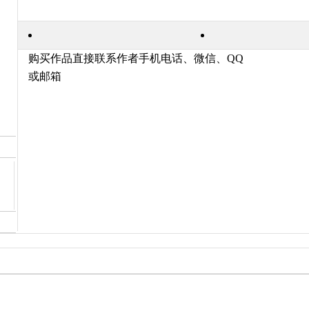
购买作品直接联系作者手机电话、微信、QQ
或邮箱