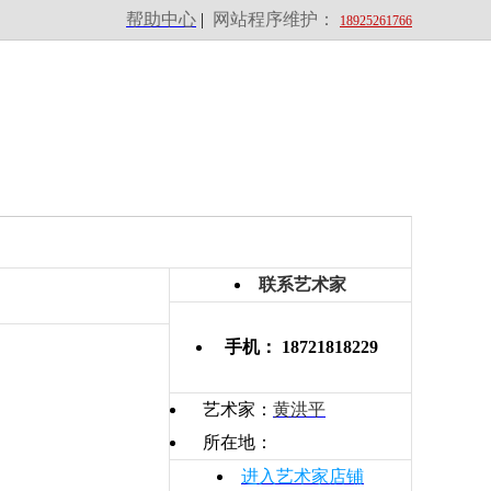
帮助中心
|
网站程序维护：
18925261766
联系艺术家
手机： 18721818229
艺术家：
黄洪平
所在地：
进入艺术家店铺