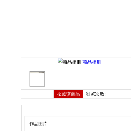
商品相册
收藏该商品
浏览次数:
商品详细
作品图片