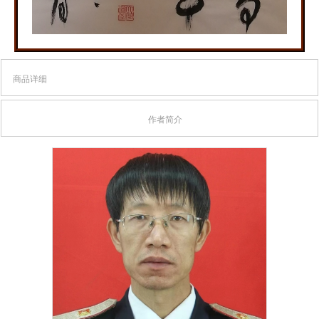
商品详细
作者简介