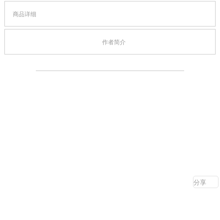
商品详细
作者简介
分享