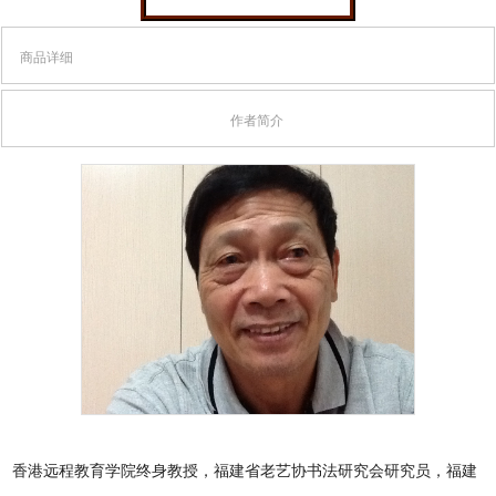
商品详细
作者简介
香港远程教育学院终身教授，福建省老艺协书法研究会研究员，福建