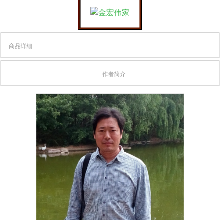
商品详细
作者简介